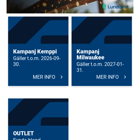
Kampanj Kemppi
Kampanj
Milwaukee
Gäller t.o.m. 2026-09-
30.
Gäller t.o.m. 2027-01-
31.
MER INFO
MER INFO
OUTLET