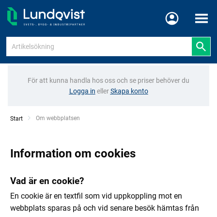
Meny
För att kunna handla hos oss och se priser behöver du
Logga in
eller
Skapa konto
Current:
Om webbplatsen
Start
Information om cookies
Vad är en cookie?
En cookie är en textfil som vid uppkoppling mot en
webbplats sparas på och vid senare besök hämtas från