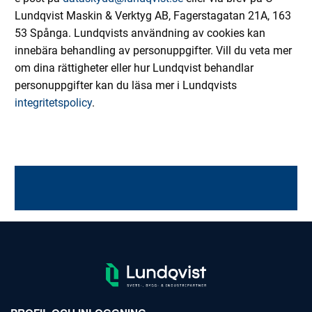
Lundqvist Maskin & Verktyg AB, Fagerstagatan 21A, 163
53 Spånga. Lundqvists användning av cookies kan
innebära behandling av personuppgifter. Vill du veta mer
om dina rättigheter eller hur Lundqvist behandlar
personuppgifter kan du läsa mer i Lundqvists
integritetspolicy
.