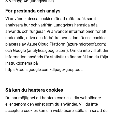
& Verktyg AB (lundqvist.se).
För prestanda och analys
Vi använder dessa cookies för att mäta trafik samt
analysera hur och varifrån Lundqvists hemsida nås,
används och fungerar. Vi använder informationen för att
underhålla, driva och förbättra hemsidan. Dessa cookies
placeras av Azure Cloud Platform (azure.microsoft.com)
och Google (analytics.google.com). Om du inte vill att din
information används för statistiska ändamål kan du följa
instruktionerna på
https://tools.google.com/dlpage/gaoptout.
Så kan du hantera cookies
Du har möjlighet att hantera cookies i din webbläsare
eller genom den enhet som du använder. Vill du inte
acceptera cookies kan din webbläsare ställas in så att du