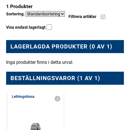
1 Produkter
Sortering:
Filtrera artiklar
Visa endast lagerlagt
LAGERLAGDA PRODUKTER (0 AV 1)
Inga produkter finns i detta urval.
BESTÄLLNINGSVAROR (1 AV 1)
Lettringstrissa