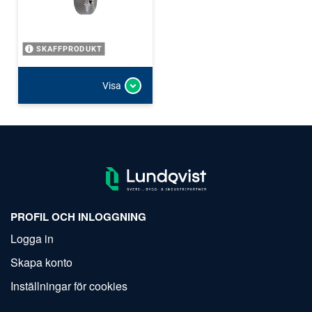
SKAFFPRODUKT
Visa
PROFIL OCH INLOGGNING
Logga in
Skapa konto
Inställningar för cookies