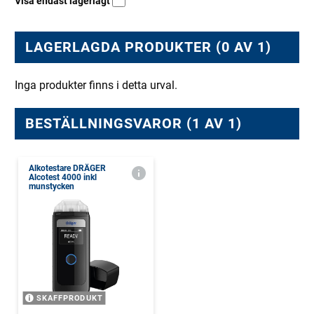
Visa endast lagerlagt
LAGERLAGDA PRODUKTER (0 AV 1)
Inga produkter finns i detta urval.
BESTÄLLNINGSVAROR (1 AV 1)
Alkotestare DRÄGER
Alcotest 4000 inkl
munstycken
SKAFFPRODUKT