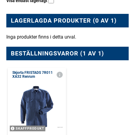
Visa endast lagerlagt
LAGERLAGDA PRODUKTER (0 AV 1)
Inga produkter finns i detta urval.
BESTÄLLNINGSVAROR (1 AV 1)
Skjorta FRISTADS 7R011
XA32 Renrum
SKAFFPRODUKT