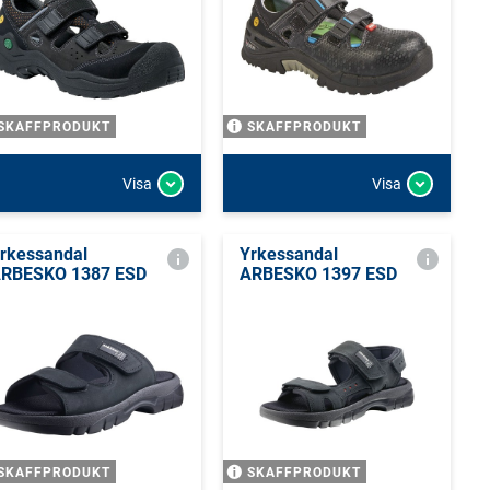
SKAFFPRODUKT
SKAFFPRODUKT
Visa
Visa
rkessandal
Yrkessandal
RBESKO 1387 ESD
ARBESKO 1397 ESD
SKAFFPRODUKT
SKAFFPRODUKT