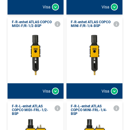
Visa
Visa
F-R-enhet ATLAS COPCO
F-R-enhet ATLAS COPCO
MIDI-F/R-1/2-BSP
MINI-F/R-1/4-BSP
Visa
Visa
F-R-L-enhet ATLAS
F-R-L-enhet ATLAS
COPCO MIDI-FRL-1/2-
COPCO MINI-FRL-1/4-
BSP
BSP