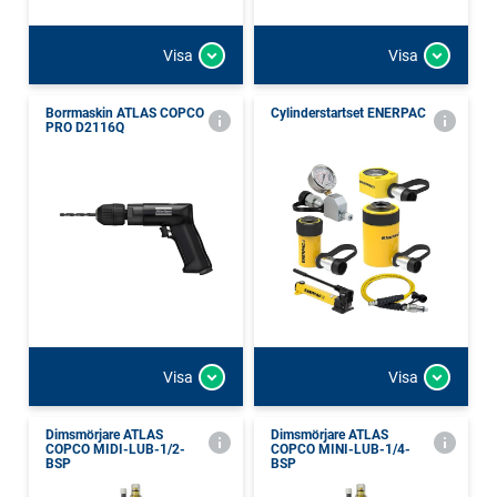
Visa
Visa
Borrmaskin ATLAS COPCO
Cylinderstartset ENERPAC
PRO D2116Q
Visa
Visa
Dimsmörjare ATLAS
Dimsmörjare ATLAS
COPCO MIDI-LUB-1/2-
COPCO MINI-LUB-1/4-
BSP
BSP