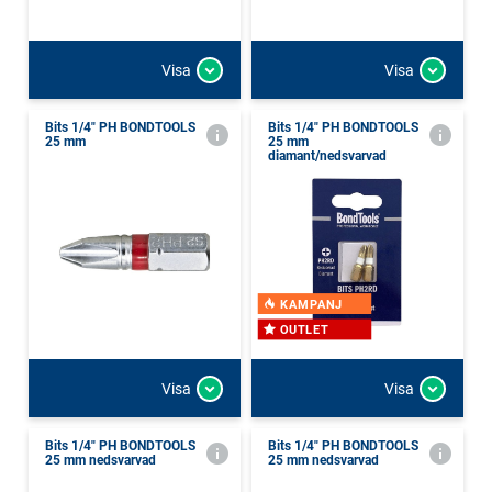
Visa
Visa
Bits 1/4" PH BONDTOOLS
Bits 1/4" PH BONDTOOLS
25 mm
25 mm
diamant/nedsvarvad
KAMPANJ
OUTLET
Visa
Visa
Bits 1/4" PH BONDTOOLS
Bits 1/4" PH BONDTOOLS
25 mm nedsvarvad
25 mm nedsvarvad